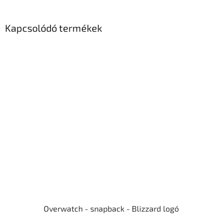
Kapcsolódó termékek
Overwatch - snapback - Blizzard logó