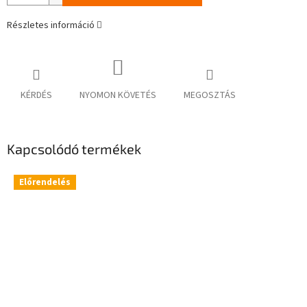
Részletes információ
KÉRDÉS
NYOMON KÖVETÉS
MEGOSZTÁS
Kapcsolódó termékek
Előrendelés