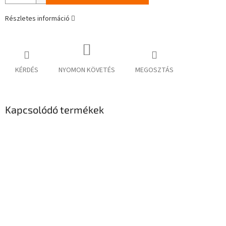
Részletes információ
KÉRDÉS
NYOMON KÖVETÉS
MEGOSZTÁS
Kapcsolódó termékek