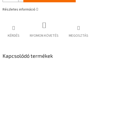
Részletes információ
KÉRDÉS
NYOMON KÖVETÉS
MEGOSZTÁS
Kapcsolódó termékek