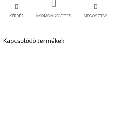
KÉRDÉS
NYOMON KÖVETÉS
MEGOSZTÁS
Kapcsolódó termékek