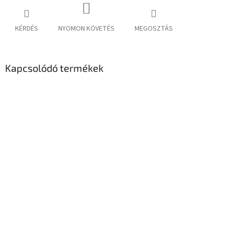
KÉRDÉS
NYOMON KÖVETÉS
MEGOSZTÁS
Kapcsolódó termékek