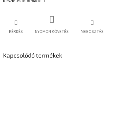
Részletes információ
KÉRDÉS
NYOMON KÖVETÉS
MEGOSZTÁS
Kapcsolódó termékek