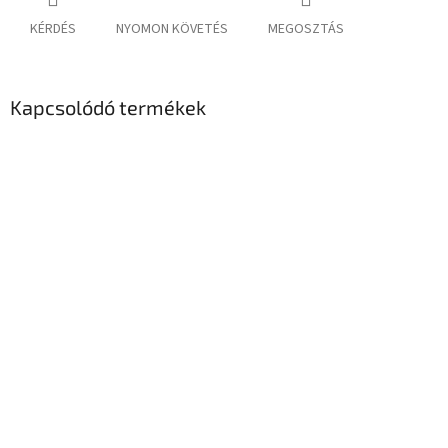
KÉRDÉS
NYOMON KÖVETÉS
MEGOSZTÁS
Kapcsolódó termékek