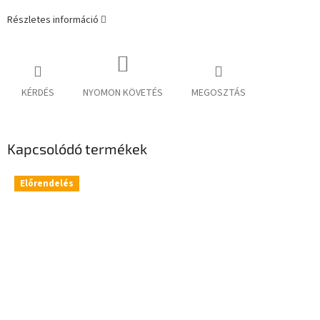
Részletes információ
KÉRDÉS
NYOMON KÖVETÉS
MEGOSZTÁS
Kapcsolódó termékek
Előrendelés