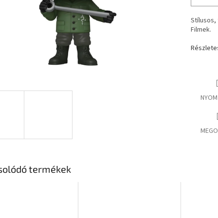
Stílusos,
Filmek.
Részlete
NYOM
MEGO
solódó termékek