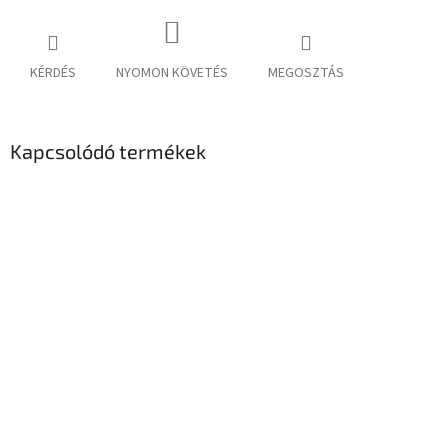
KÉRDÉS
NYOMON KÖVETÉS
MEGOSZTÁS
Kapcsolódó termékek