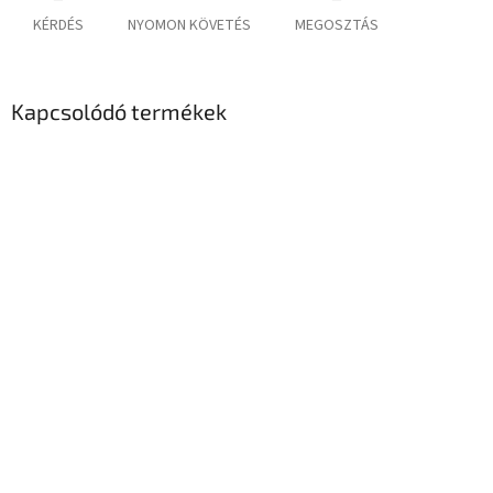
KÉRDÉS
NYOMON KÖVETÉS
MEGOSZTÁS
Kapcsolódó termékek