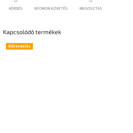
KÉRDÉS
NYOMON KÖVETÉS
MEGOSZTÁS
Kapcsolódó termékek
Előrendelés