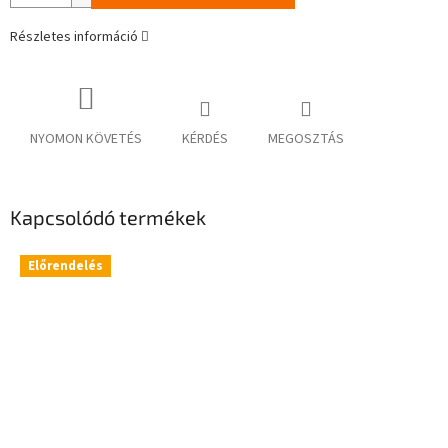
Részletes információ
NYOMON KÖVETÉS
KÉRDÉS
MEGOSZTÁS
Kapcsolódó termékek
Előrendelés