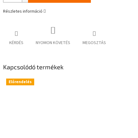
Részletes információ
KÉRDÉS
NYOMON KÖVETÉS
MEGOSZTÁS
Kapcsolódó termékek
Előrendelés