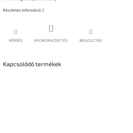
Részletes információ
KÉRDÉS
NYOMON KÖVETÉS
MEGOSZTÁS
Kapcsolódó termékek