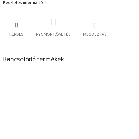
Részletes információ
KÉRDÉS
NYOMON KÖVETÉS
MEGOSZTÁS
Kapcsolódó termékek