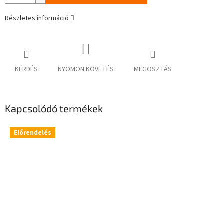
Részletes információ
KÉRDÉS
NYOMON KÖVETÉS
MEGOSZTÁS
Kapcsolódó termékek
Előrendelés