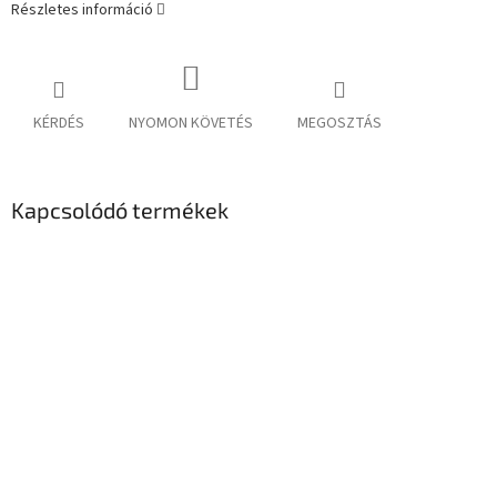
Részletes információ
KÉRDÉS
NYOMON KÖVETÉS
MEGOSZTÁS
Kapcsolódó termékek