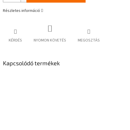
Részletes információ
KÉRDÉS
NYOMON KÖVETÉS
MEGOSZTÁS
Kapcsolódó termékek