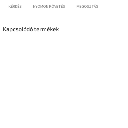
KÉRDÉS
NYOMON KÖVETÉS
MEGOSZTÁS
Kapcsolódó termékek