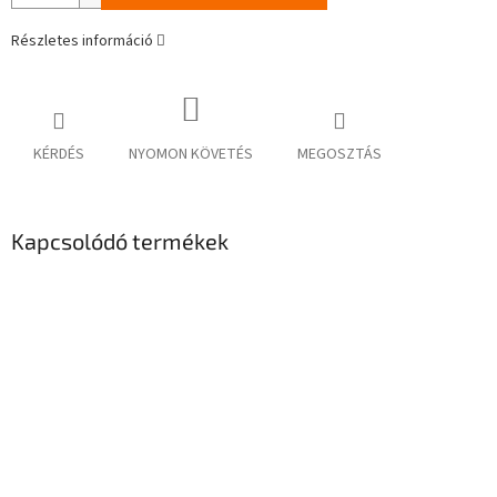
Részletes információ
KÉRDÉS
NYOMON KÖVETÉS
MEGOSZTÁS
Kapcsolódó termékek