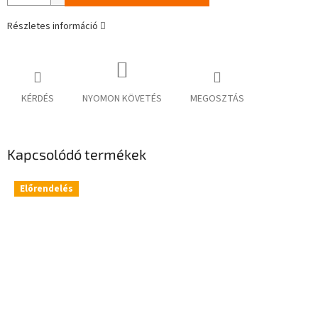
Részletes információ
KÉRDÉS
NYOMON KÖVETÉS
MEGOSZTÁS
Kapcsolódó termékek
Előrendelés