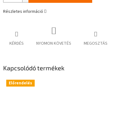
Részletes információ
KÉRDÉS
NYOMON KÖVETÉS
MEGOSZTÁS
Kapcsolódó termékek
Előrendelés