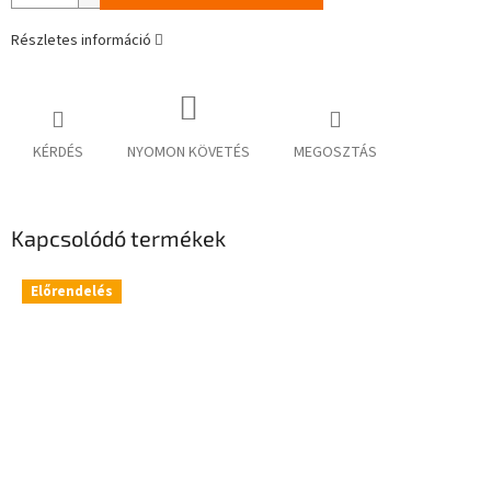
Részletes információ
KÉRDÉS
NYOMON KÖVETÉS
MEGOSZTÁS
Kapcsolódó termékek
Előrendelés