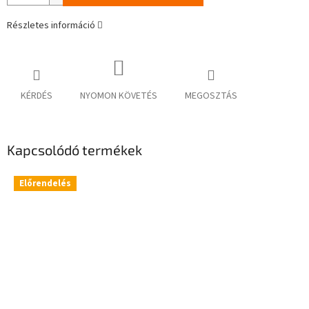
Részletes információ
KÉRDÉS
NYOMON KÖVETÉS
MEGOSZTÁS
Kapcsolódó termékek
Előrendelés