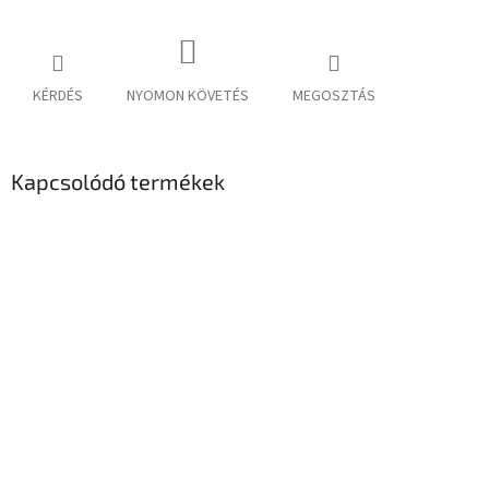
KÉRDÉS
NYOMON KÖVETÉS
MEGOSZTÁS
Kapcsolódó termékek