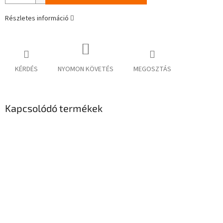
Részletes információ
KÉRDÉS
NYOMON KÖVETÉS
MEGOSZTÁS
Kapcsolódó termékek