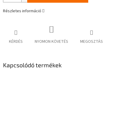
Részletes információ
KÉRDÉS
NYOMON KÖVETÉS
MEGOSZTÁS
Kapcsolódó termékek