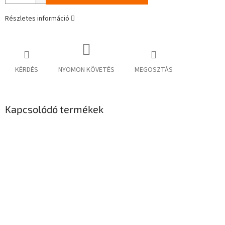
Részletes információ
KÉRDÉS
NYOMON KÖVETÉS
MEGOSZTÁS
Kapcsolódó termékek