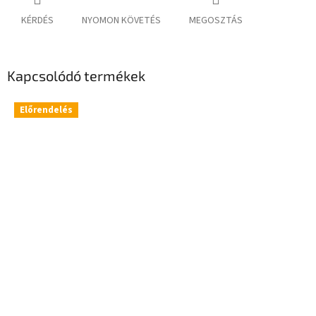
KÉRDÉS
NYOMON KÖVETÉS
MEGOSZTÁS
Kapcsolódó termékek
Előrendelés