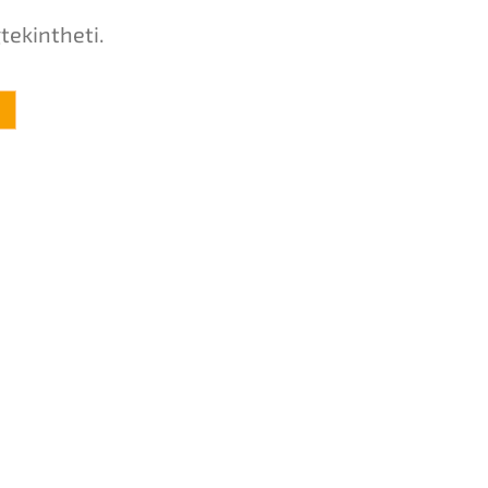
tekintheti.