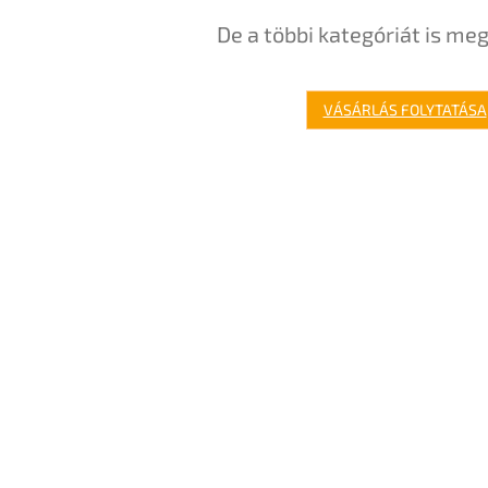
De a többi kategóriát is meg
VÁSÁRLÁS FOLYTATÁSA