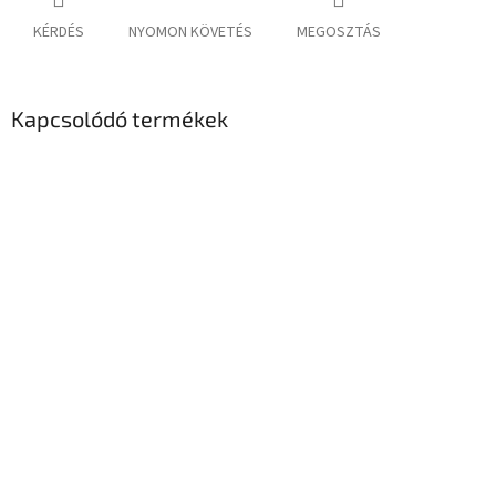
KÉRDÉS
NYOMON KÖVETÉS
MEGOSZTÁS
Kapcsolódó termékek