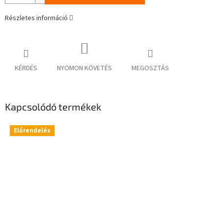
Részletes információ
KÉRDÉS
NYOMON KÖVETÉS
MEGOSZTÁS
Kapcsolódó termékek
Előrendelés