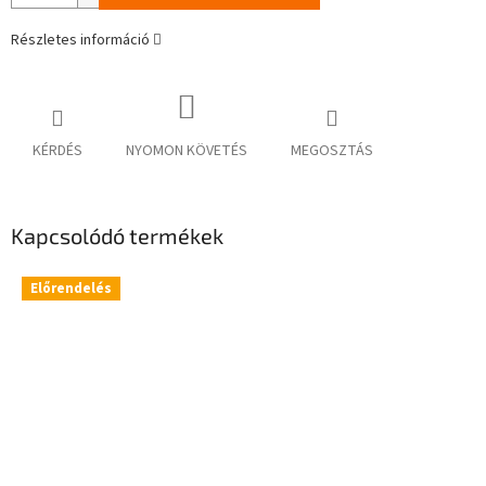
Részletes információ
KÉRDÉS
NYOMON KÖVETÉS
MEGOSZTÁS
Kapcsolódó termékek
Előrendelés