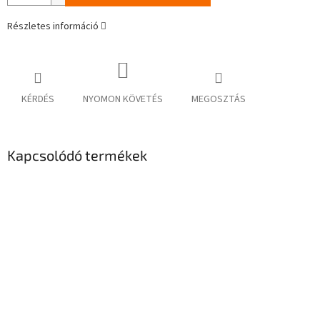
Részletes információ
KÉRDÉS
NYOMON KÖVETÉS
MEGOSZTÁS
Kapcsolódó termékek