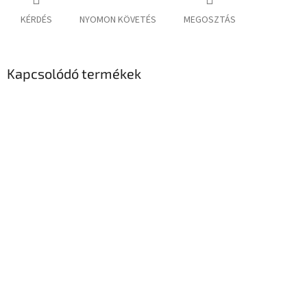
KÉRDÉS
NYOMON KÖVETÉS
MEGOSZTÁS
Kapcsolódó termékek