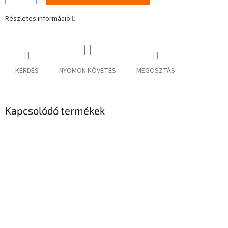
Részletes információ
KÉRDÉS
NYOMON KÖVETÉS
MEGOSZTÁS
Kapcsolódó termékek