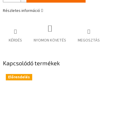
Részletes információ
KÉRDÉS
NYOMON KÖVETÉS
MEGOSZTÁS
Kapcsolódó termékek
Előrendelés