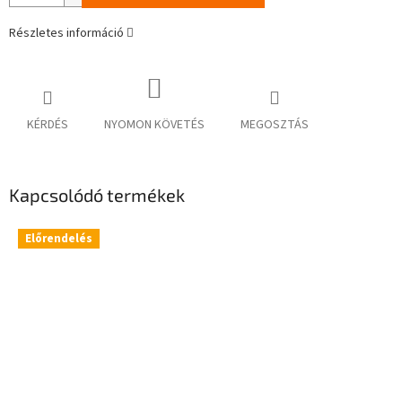
Részletes információ
KÉRDÉS
NYOMON KÖVETÉS
MEGOSZTÁS
Kapcsolódó termékek
Előrendelés