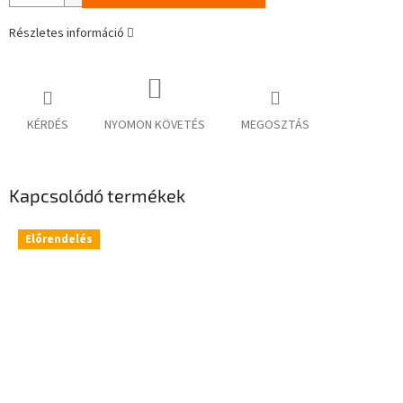
Részletes információ
KÉRDÉS
NYOMON KÖVETÉS
MEGOSZTÁS
Kapcsolódó termékek
Előrendelés